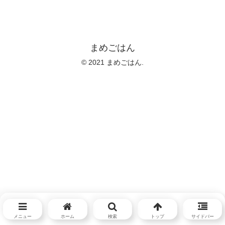
まめごはん
© 2021 まめごはん.
メニュー
ホーム
検索
トップ
サイドバー