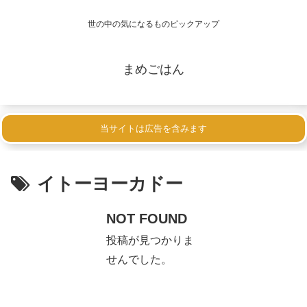
世の中の気になるものピックアップ
まめごはん
当サイトは広告を含みます
イトーヨーカドー
NOT FOUND
投稿が見つかりま
せんでした。