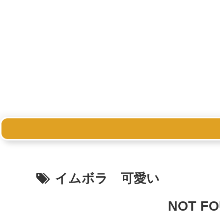
イムボラ 可愛い
NOT F