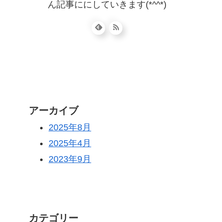
ん記事ににしていきます(*^^*)
アーカイブ
2025年8月
2025年4月
2023年9月
カテゴリー