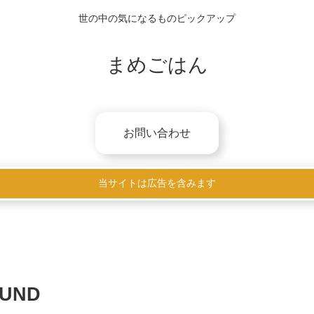
世の中の気になるものピックアップ
まめごはん
お問い合わせ
当サイトは広告を含みます
OUND