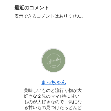
最近のコメント
表示できるコメントはありません。
まっちゃん
美味しいものと流行り物が大
好きな２児のママ♪特に甘い
ものが大好きなので、気にな
る甘いもの見つけたらどんど