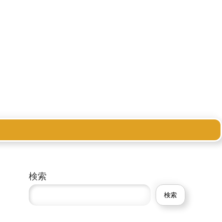
検索
検索