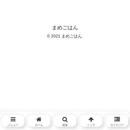
まめごはん
© 2021 まめごはん.
メニュー
ホーム
検索
トップ
サイドバー