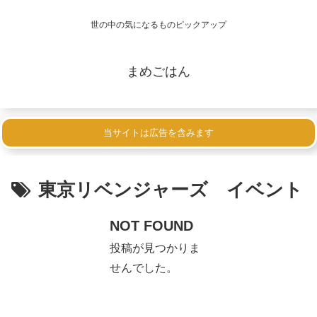
世の中の気になるものピックアップ
まめごはん
当サイトは広告を含みます
東京リベンジャーズ イベント
NOT FOUND
投稿が見つかりま
せんでした。